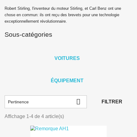
Robert Stirling, l'inventeur du moteur Stirling, et Carl Benz ont une
chose en commun: ils ont reçu des brevets pour une technologie
exceptionnellement révolutionnaire.
Sous-catégories
VOITURES
ÉQUIPEMENT

FILTRER
Pertinence
Affichage 1-4 de 4 article(s)