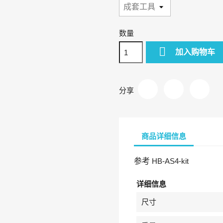
数量

加入购物车
分享
商品详细信息
参考
HB-AS4-kit
详细信息
尺寸