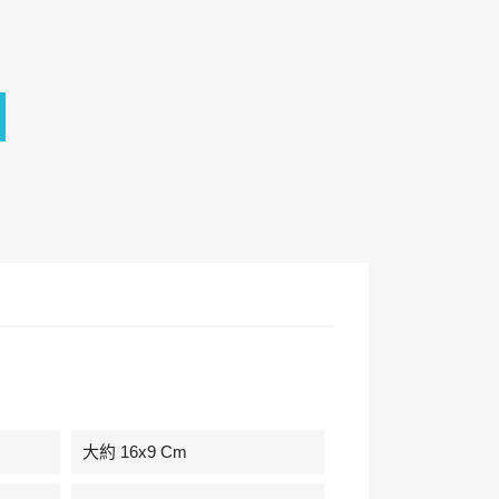
大約 16x9 Cm