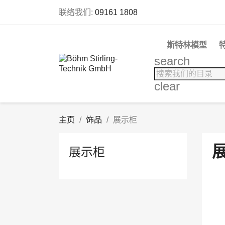
联络我们:
09161 1808
斯特林模型
search
clear
主页
饰品
展示柜
展示柜