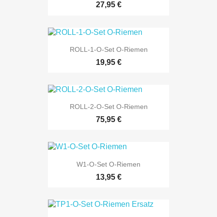
27,95 €
ROLL-1-O-Set O-Riemen
19,95 €
ROLL-2-O-Set O-Riemen
75,95 €
W1-O-Set O-Riemen
13,95 €