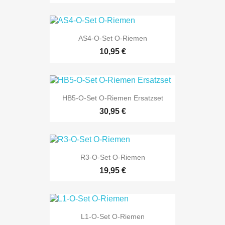
AS4-O-Set O-Riemen
10,95 €
HB5-O-Set O-Riemen Ersatzset
30,95 €
R3-O-Set O-Riemen
19,95 €
L1-O-Set O-Riemen