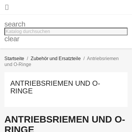

search
clear
Startseite
Zubehör und Ersatzteile
Antriebsriemen
und O-Ringe
ANTRIEBSRIEMEN UND O-
RINGE
ANTRIEBSRIEMEN UND O-
RINGE