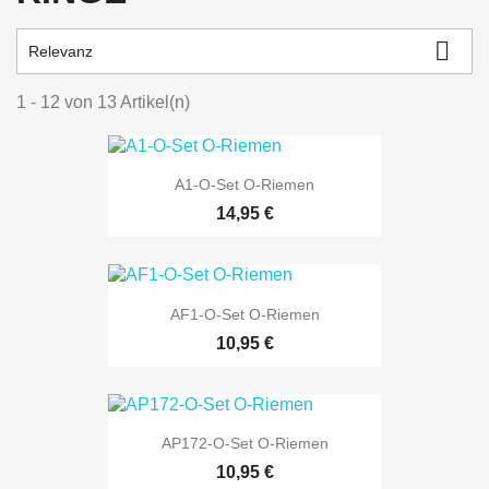

Relevanz
1 - 12 von 13 Artikel(n)
A1-O-Set O-Riemen
14,95 €
AF1-O-Set O-Riemen
10,95 €
AP172-O-Set O-Riemen
10,95 €