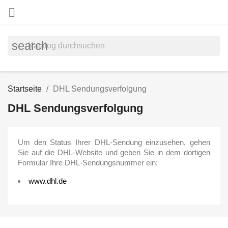

search
Startseite
DHL Sendungsverfolgung
DHL Sendungsverfolgung
Um den Status Ihrer DHL-Sendung einzusehen, gehen
Sie auf die DHL-Website und geben Sie in dem dortigen
Formular Ihre DHL-Sendungsnummer ein:
www.dhl.de