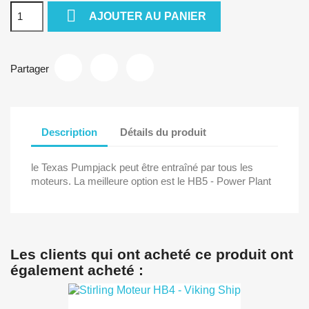

AJOUTER AU PANIER
Partager
Description
Détails du produit
le Texas Pumpjack peut être entraîné par tous les
moteurs. La meilleure option est le HB5 - Power Plant
Les clients qui ont acheté ce produit ont
également acheté :