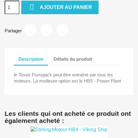

AJOUTER AU PANIER
Partager
Description
Détails du produit
le Texas Pumpjack peut être entraîné par tous les
moteurs. La meilleure option est le HB5 - Power Plant
Les clients qui ont acheté ce produit ont
également acheté :