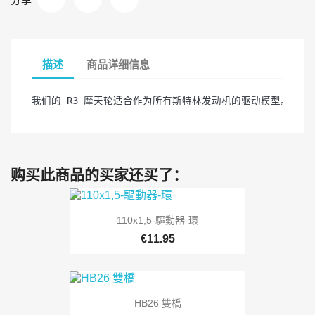
描述
商品详细信息
我们的 R3 摩天轮适合作为所有斯特林发动机的驱动模型。
购买此商品的买家还买了：
110x1,5-驅動器-環
€11.95
HB26 雙橋