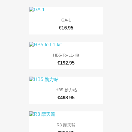
GA-1
€16.95
HB5-To-L1-Kit
€192.95
HB5 動力站
€498.95
R3 摩天輪