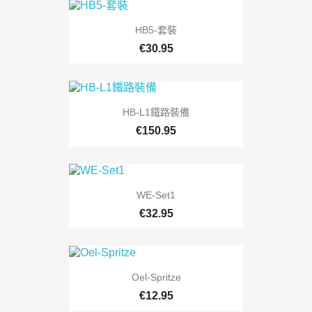
HB5-套裝
€30.95
HB-L1鐵路裝備
€150.95
WE-Set1
€32.95
Oel-Spritze
€12.95