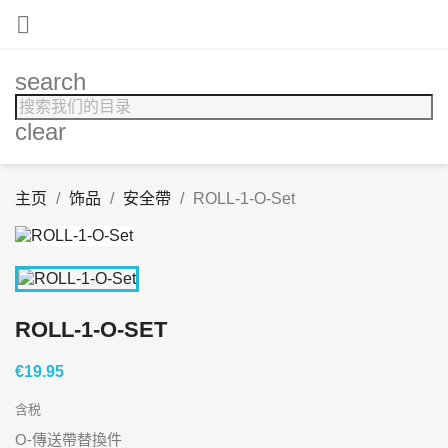

search
clear
主页
饰品
安全帶
ROLL-1-O-Set
ROLL-1-O-SET
€19.95
含税
O-傳送帶替換件