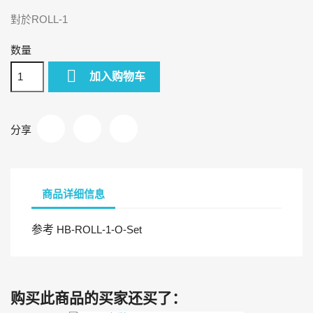
對於ROLL-1
数量

加入购物车
分享
商品详细信息
参考
HB-ROLL-1-O-Set
购买此商品的买家还买了：