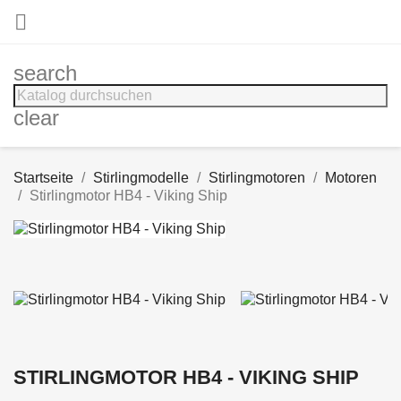

search
clear
Startseite
Stirlingmodelle
Stirlingmotoren
Motoren
Stirlingmotor HB4 - Viking Ship
STIRLINGMOTOR HB4 - VIKING SHIP