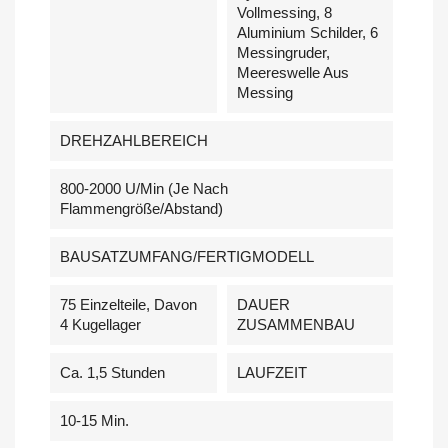
Vollmessing, 8
Aluminium Schilder, 6
Messingruder,
Meereswelle Aus
Messing
DREHZAHLBEREICH
800-2000 U/Min (je Nach
Flammengröße/Abstand)
BAUSATZUMFANG/FERTIGMODELL
75 Einzelteile, Davon
DAUER
4 Kugellager
ZUSAMMENBAU
Ca. 1,5 Stunden
LAUFZEIT
10-15 Min.