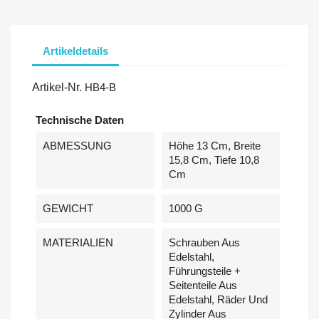
Artikeldetails
Artikel-Nr.
HB4-B
Technische Daten
ABMESSUNG
Höhe 13 Cm, Breite
15,8 Cm, Tiefe 10,8
Cm
GEWICHT
1000 G
MATERIALIEN
Schrauben Aus
Edelstahl,
Führungsteile +
Seitenteile Aus
Edelstahl, Räder Und
Zylinder Aus