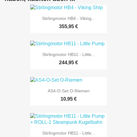
Stirlingmotor HB4 - Viking...
355,95 €
Stirlingmotor HB11 - Little...
244,95 €
AS4-O-Set O-Riemen
10,95 €
Stirlingmotor HB11 - Little...