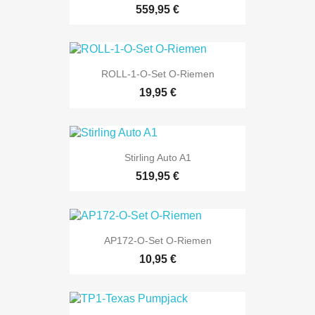
559,95 €
ROLL-1-O-Set O-Riemen
19,95 €
Stirling Auto A1
519,95 €
AP172-O-Set O-Riemen
10,95 €