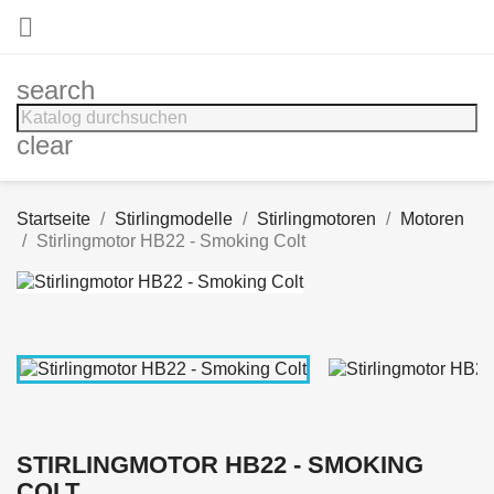

search
clear
Startseite
Stirlingmodelle
Stirlingmotoren
Motoren
Stirlingmotor HB22 - Smoking Colt
STIRLINGMOTOR HB22 - SMOKING
COLT