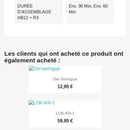
DURÉE
Env. 90 Min, Env. 60
D'ASSEMBLAGE
Min
HB12 + R3
Les clients qui ont acheté ce produit ont
également acheté :
Oel-Seringue
12,95 €
LOK-KR-1
59,95 €